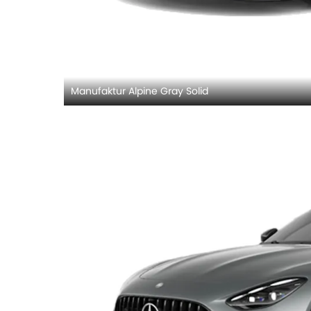
Manufaktur Alpine Gray Solid