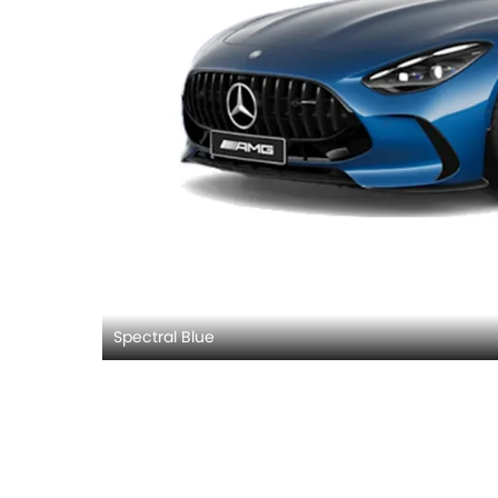
Spectral Blue